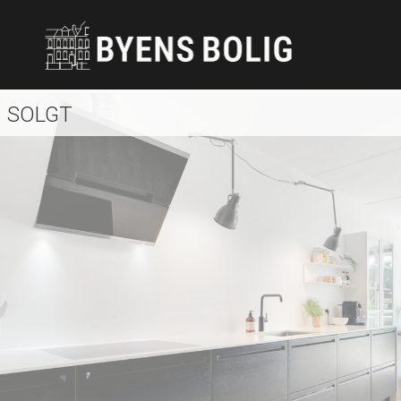
SOLGT