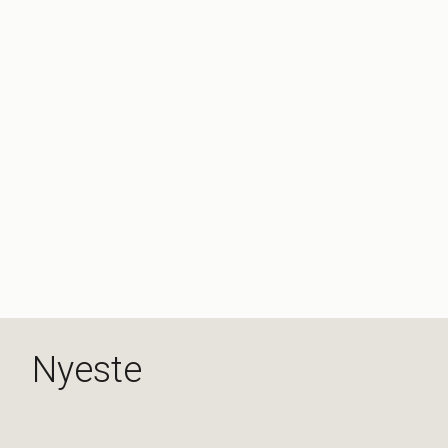
Nyeste