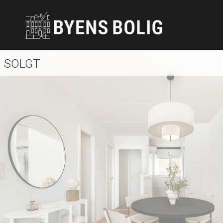
SOLGT